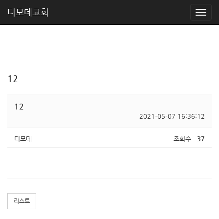
디모데교회
12
12
2021-05-07 16:36:12
디모데
조회수
37
리스트