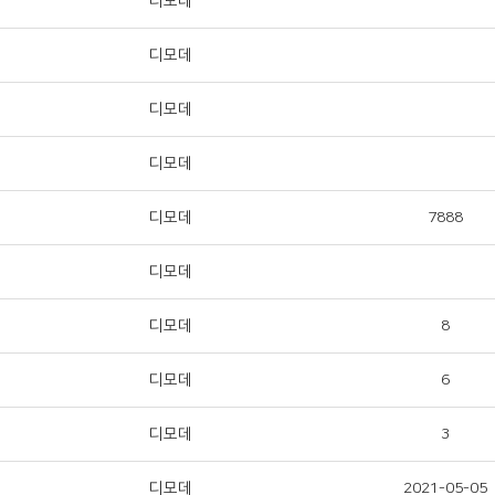
디모데
디모데
디모데
디모데
디모데
7888
디모데
디모데
8
디모데
6
디모데
3
디모데
2021-05-05