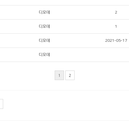
디모데
2
디모데
1
디모데
2021-05-17
디모데
1
2