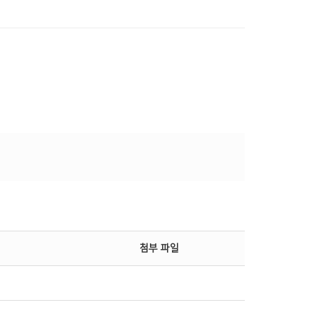
첨부 파일