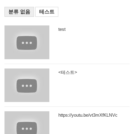
분류 없음
테스트
test
<테스트>
https://youtu.be/vt3mXfKLNVc