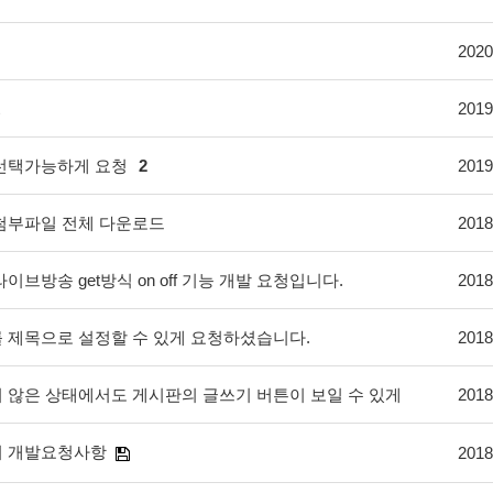
2020
2019
선택가능하게 요청
2
2019
첨부파일 전체 다운로드
2018
이브방송 get방식 on off 기능 개발 요청입니다.
2018
 제목으로 설정할 수 있게 요청하셨습니다.
2018
 않은 상태에서도 게시판의 글쓰기 버튼이 보일 수 있게
2018
 개발요청사항
2018