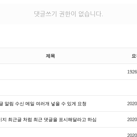
댓글쓰기 권한이 없습니다.
제목
요
1926
글 알림 수신 메일 여러개 넣을 수 있게 요청
2020
이지 최근글 처럼 최근 댓글을 표시해달라고 하심
2020
2020