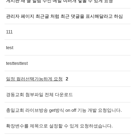
게시판 새 글 알림 수신 메일 여러개 넣을 수 있게 요청
관리자 페이지 최근글 처럼 최근 댓글을 표시해달라고 하심
111
test
testtesttest
일정 컬러선택가능하게 요청
2
경동교회 첨부파일 전체 다운로드
충일교회 라이브방송 get방식 on off 기능 개발 요청입니다.
확장변수를 제목으로 설정할 수 있게 요청하셨습니다.