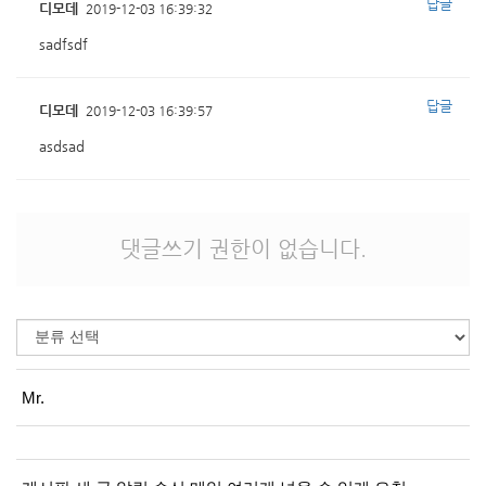
답글
디모데
2019-12-03 16:39:32
sadfsdf
답글
디모데
2019-12-03 16:39:57
asdsad
댓글쓰기 권한이 없습니다.
Mr.