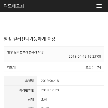
디모데교회
일정 컬러선택가능하게 요청
일정 컬러선택가능하게 요청
2019-04-18 16:23:08
디모데
조회수
74
요청일
2019-04-18
처리완료일
2019-12-20
상태
요청