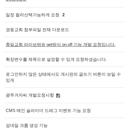
일정 컬러선택가능하게 요청
2
경동교회 첨부파일 전체 다운로드
충일교회 라이브방송 get방식 on off 기능 개발 요청입니다.
확장변수를 제목으로 설정할 수 있게 요청하셨습니다.
로그인하지 않은 상태에서도 게시판의 글쓰기 버튼이 보일 수
있게
광주겨자씨 개발요청사항
CMS 메인 슬라이더 드래그 이벤트 기능 요청
섬네일 크롭 생성 기능