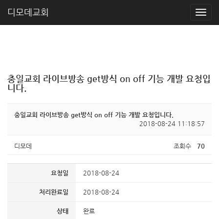
디모데교회
충일교회 라이브방송 get방식 on off 기능 개발 요청입
니다.
충일교회 라이브방송 get방식 on off 기능 개발 요청입니다.
2018-08-24 11:18:57
디모데
조회수
70
요청일
2018-08-24
처리완료일
2018-08-24
상태
완료