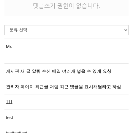
댓글쓰기 권한이 없습니다.
Mr.
게시판 새 글 알림 수신 메일 여러개 넣을 수 있게 요청
관리자 페이지 최근글 처럼 최근 댓글을 표시해달라고 하심
111
test
testtesttest