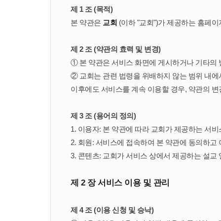
제 1 조 (목적)
본 약관은
교회
(이하 "교회")가 제공하는 홈페이
제 2 조 (약관의 효력 및 변경)
① 본 약관은 서비스 화면에 게시하거나 기타의
② 교회는 관련 법령을 위배하지 않는 범위 내에
이후에도 서비스를 계속 이용할 경우, 약관의 변
제 3 조 (용어의 정의)
1. 이용자: 본 약관에 따라 교회가 제공하는 서
2. 회원: 서비스에 접속하여 본 약관에 동의하고
3. 콘텐츠: 교회가 서비스 상에서 제공하는 설교 
제 2 장 서비스 이용 및 관리
제 4 조 (이용 신청 및 승낙)