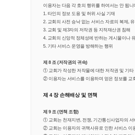
이용자는 다음 각 호의 행위를 하여서는 안 됩니
1. 타인의 정보 도용 및 허위 사실 기재
2. 교회의 사전 승낙 없는 서비스 자료의 복제, 
3. 교회 및 제3자의 저작권 등 지적재산권 침해
4. 교회의 신앙적 정체성에 반하는 게시물이나 
5. 기타 서비스 운영을 방해하는 행위
제 8 조 (저작권의 귀속)
① 교회가 작성한 저작물에 대한 저작권 및 기
② 이용자는 서비스를 이용하며 얻은 정보를 교회의
제 4 장 손해배상 및 면책
제 9 조 (면책 조항)
① 교회는 천재지변, 전쟁, 기간통신사업자의 서
② 교회는 이용자의 귀책사유로 인한 서비스 이용