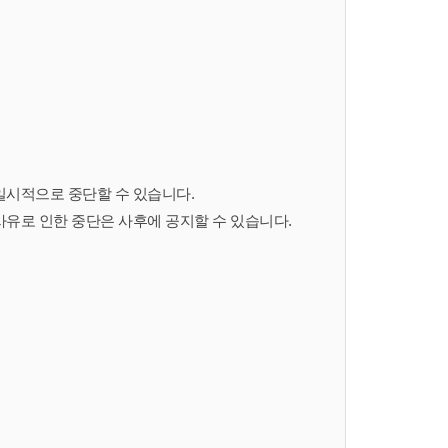
일시적으로 중단할 수 있습니다.
사유로 인한 중단은 사후에 공지할 수 있습니다.