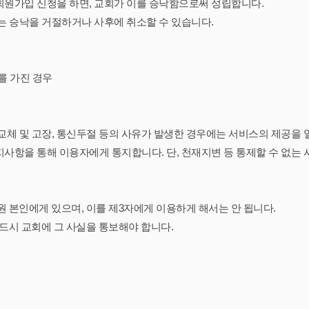
회원가입 신청을 하면, 교회가 이를 승낙함으로써 성립합니다.
는 승낙을 거절하거나 사후에 취소할 수 있습니다.
를 가진 경우
교체 및 고장, 통신두절 등의 사유가 발생한 경우에는 서비스의 제공을 
지사항을 통해 이용자에게 통지합니다. 단, 천재지변 등 통제할 수 없는 
원 본인에게 있으며, 이를 제3자에게 이용하게 해서는 안 됩니다.
반드시 교회에 그 사실을 통보해야 합니다.