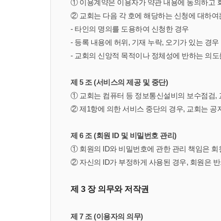
① 이용계약은 이용자가 약관 내용에 동의하고 
② 교회는 다음 각 호에 해당하는 신청에 대하여
- 타인의 명의를 도용하여 신청한 경우
- 등록 내용에 허위, 기재 누락, 오기가 있는 경우
- 교회의 신앙적 목적이나 정체성에 반하는 의도
제 5 조 (서비스의 제공 및 중단)
① 교회는 컴퓨터 등 정보통신설비의 보수점검, 
② 제1항에 의한 서비스 중단의 경우, 교회는 공
제 6 조 (회원 ID 및 비밀번호 관리)
① 회원의 ID와 비밀번호에 관한 관리 책임은 회
② 자신의 ID가 부정하게 사용된 경우, 회원은 
제 3 장 의무와 저작권
제 7 조 (이용자의 의무)