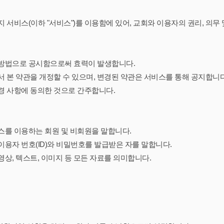
지 서비스(이하 "서비스")를 이용함에 있어, 교회와 이용자의 권리, 의무
 방법으로 공시함으로써 효력이 발생합니다.
서 본 약관을 개정할 수 있으며, 변경된 약관은 서비스를 통해 공지합니
경 사항에 동의한 것으로 간주합니다.
비스를 이용하는 회원 및 비회원을 말합니다.
 이용자 번호(ID)와 비밀번호를 발급받은 자를 말합니다.
영상, 텍스트, 이미지 등 모든 자료를 의미합니다.