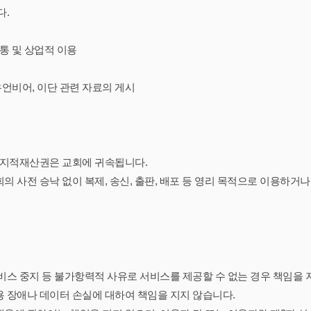
다.
유통 및 상업적 이용
유언비어, 이단 관련 자료의 게시
타 지적재산권은 교회에 귀속됩니다.
 사전 승낙 없이 복제, 송신, 출판, 배포 등 영리 목적으로 이용하거나
비스 중지 등 불가항력적 사유로 서비스를 제공할 수 없는 경우 책임을 
 장애나 데이터 손실에 대하여 책임을 지지 않습니다.