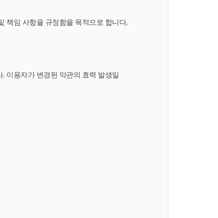
 및 책임 사항을 규정함을 목적으로 합니다.
다. 이용자가 변경된 약관의 효력 발생일