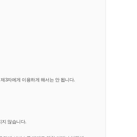
 제3자에게 이용하게 해서는 안 됩니다.
지지 않습니다.