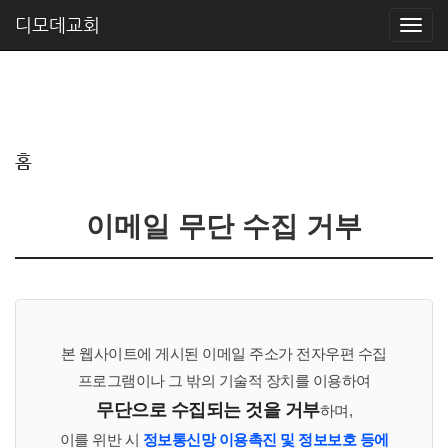
디모데교회
홈
이메일 무단 수집 거부
본 웹사이트에 게시된 이메일 주소가 전자우편 수집
프로그램이나 그 밖의 기술적 장치를 이용하여
무단으로 수집되는 것을 거부
하며,
이를 위반 시
정보통신망 이용촉진 및 정보보호 등에