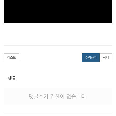
리스트
수정하기
삭제
댓글
댓글쓰기 권한이 없습니다.