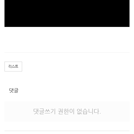
리스트
댓글
댓글쓰기 권한이 없습니다.